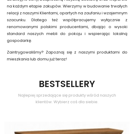
na każdym etapie zakupów. Wierzymy w budowanie trwałych
relacji z naszymi Klientami, opartych na zaufaniu i wzajemnym
szacunku. Dlatego też współpracujemy wyłącznie z
renomowanymi polskimi producentami, dbając o wysoki
standard naszych mebli do pokoju i wspierając lokalną
gospodarkę.
Zaintrygowaliśmy? Zapoznaj się z naszymi produktami do
mieszkania lub domu już teraz!
BESTSELLERY
Najlepiej sprzedające się produkty wśród naszych
klientów. Wybierz coś dla siebie.