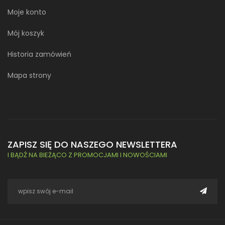
Moje konto
Mój koszyk
Historia zamówień
Mapa strony
ZAPISZ SIĘ DO NASZEGO NEWSLETTERA
I BĄDŹ NA BIEŻĄCO Z PROMOCJAMI I NOWOŚCIAMI