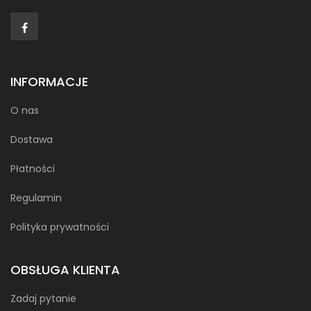
INFORMACJE
O nas
Dostawa
Płatności
Regulamin
Polityka prywatności
OBSŁUGA KLIENTA
Zadaj pytanie