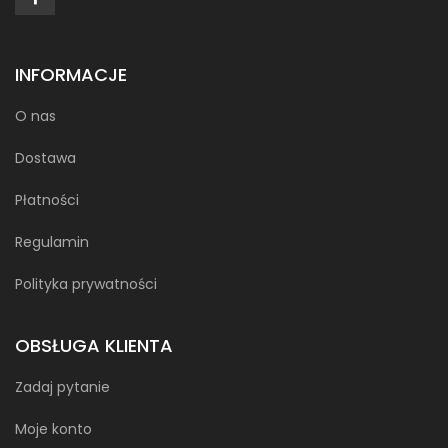
INFORMACJE
O nas
Dostawa
Płatności
Regulamin
Polityka prywatności
OBSŁUGA KLIENTA
Zadaj pytanie
Moje konto