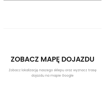
ZOBACZ MAPĘ DOJAZDU
Zobacz lokalizację naszego sklepu oraz wyznacz trasę
dojazdu na mapie Google