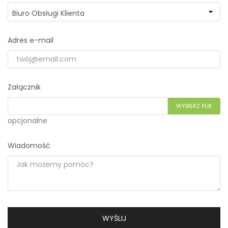
Adres e-mail
Załącznik
WYBIERZ PLIK
opcjonalne
Wiadomość