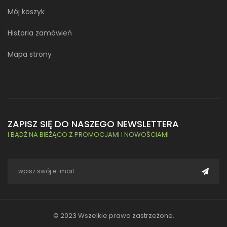
Mój koszyk
Historia zamówień
Mapa strony
ZAPISZ SIĘ DO NASZEGO NEWSLETTERA
I BĄDŹ NA BIEŻĄCO Z PROMOCJAMI I NOWOŚCIAMI
© 2023 Wszelkie prawa zastrzeżone.