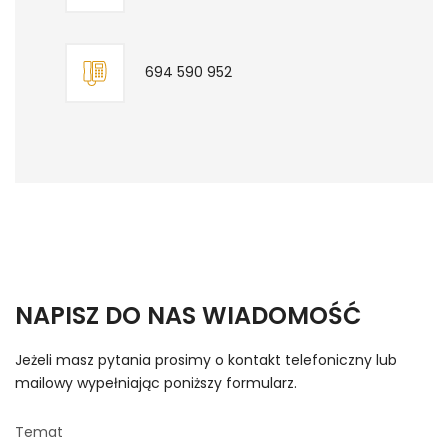
694 590 952
NAPISZ DO NAS WIADOMOŚĆ
Jeżeli masz pytania prosimy o kontakt telefoniczny lub
mailowy wypełniając poniższy formularz.
Temat