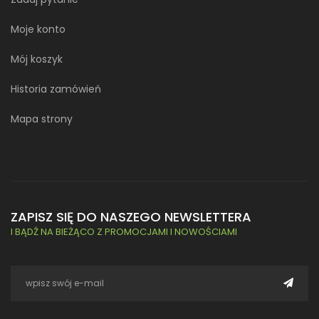
Moje konto
Mój koszyk
Historia zamówień
Mapa strony
ZAPISZ SIĘ DO NASZEGO NEWSLETTERA
I BĄDŹ NA BIEŻĄCO Z PROMOCJAMI I NOWOŚCIAMI