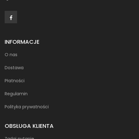
INFORMACJE
O nas
Dostawa
Płatności
Regulamin
Polityka prywatności
OBSŁUGA KLIENTA
Zadaj pytanie