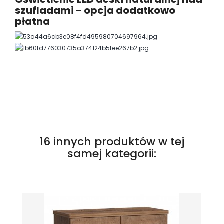
szufladami - opcja dodatkowo
płatna
16 innych produktów w tej
samej kategorii: