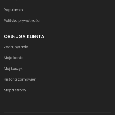
Regulamin
Polityka prywatności
OBSŁUGA KLIENTA
Zadaj pytanie
Moje konto
Mój koszyk
Historia zamówień
Mapa strony