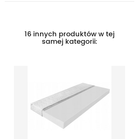
16 innych produktów w tej
samej kategorii: