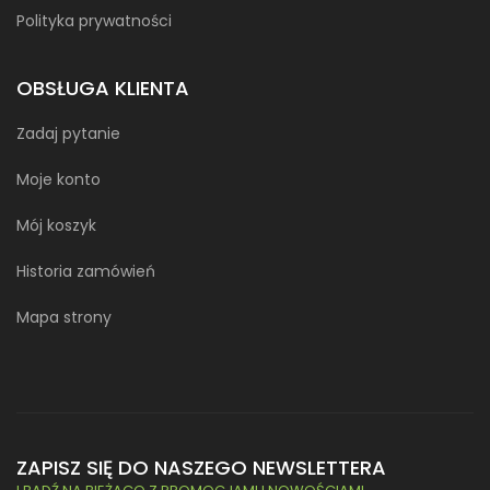
Polityka prywatności
OBSŁUGA KLIENTA
Zadaj pytanie
Moje konto
Mój koszyk
Historia zamówień
Mapa strony
ZAPISZ SIĘ DO NASZEGO NEWSLETTERA