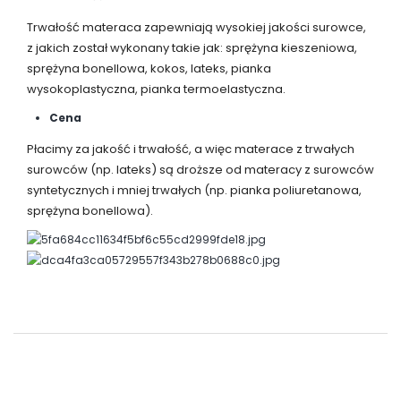
Trwałość materaca zapewniają wysokiej jakości surowce,
z jakich został wykonany takie jak: sprężyna kieszeniowa,
sprężyna bonellowa, kokos, lateks, pianka
wysokoplastyczna, pianka termoelastyczna.
Cena
Płacimy za jakość i trwałość, a więc materace z trwałych
surowców (np. lateks) są droższe od materacy z surowców
syntetycznych i mniej trwałych (np. pianka poliuretanowa,
sprężyna bonellowa).