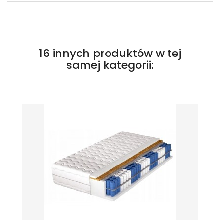
16 innych produktów w tej
samej kategorii: