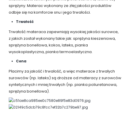
sprężyny. Materac wykonany ze złej jakości produktów
odbije się na komforcie snu i jego trwałości.
Trwałość
Trwałość materaca zapewniają wysokiej jakości surowce,
z jakich został wykonany takie jak: sprężyna kieszeniowa,
sprężyna bonellowa, kokos, lateks, pianka
wysokoplastyczna, pianka termoelastyczna.
Cena
Płacimy za jakość i trwałość, a więc materace z trwałych
surowców (np. lateks) są droższe od materacy z surowców
syntetycznych i mniej trwałych (np. pianka poliuretanowa,
sprężyna bonellowa).