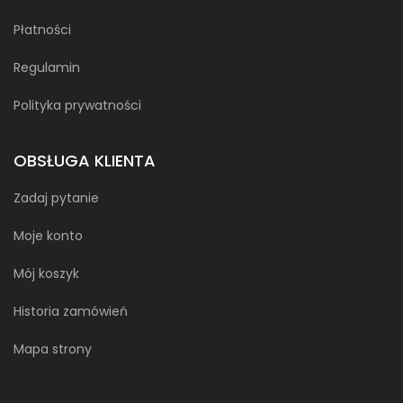
Płatności
Regulamin
Polityka prywatności
OBSŁUGA KLIENTA
Zadaj pytanie
Moje konto
Mój koszyk
Historia zamówień
Mapa strony