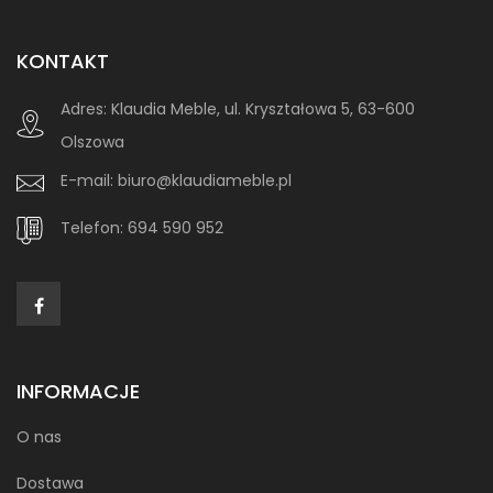
KONTAKT
Adres:
Klaudia Meble, ul. Kryształowa 5, 63-600
Olszowa
E-mail:
biuro@klaudiameble.pl
Telefon:
694 590 952
INFORMACJE
O nas
Dostawa