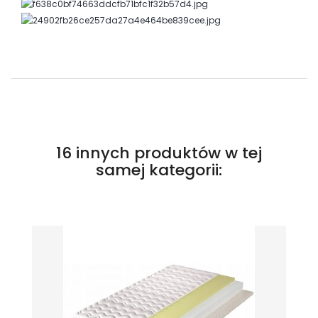
16 innych produktów w tej
samej kategorii: