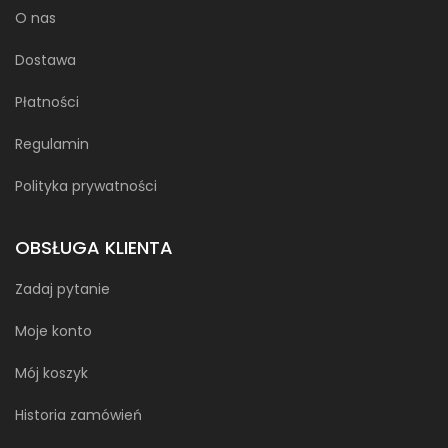
O nas
Dostawa
Płatności
Regulamin
Polityka prywatności
OBSŁUGA KLIENTA
Zadaj pytanie
Moje konto
Mój koszyk
Historia zamówień