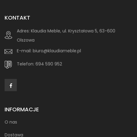
KONTAKT
Adres:
Klaudia Meble, ul. Kryształowa 5, 63-600
Olszowa
E-mail:
biuro@klaudiameble.pl
Telefon:
694 590 952
INFORMACJE
O nas
Dostawa