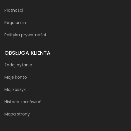
Płatności
Regulamin
Polityka prywatności
OBSŁUGA KLIENTA
Zadaj pytanie
Moje konto
Mój koszyk
Historia zamówień
Mapa strony