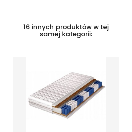
16 innych produktów w tej
samej kategorii: