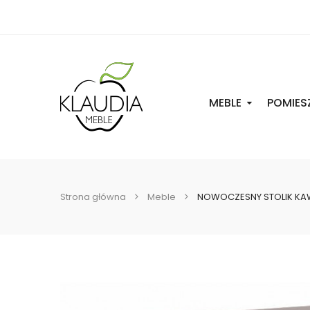
MEBLE
POMIES
Strona główna
Meble
NOWOCZESNY STOLIK KA