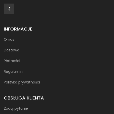
INFORMACJE
O nas
Dostawa
Płatności
Regulamin
Polityka prywatności
OBSŁUGA KLIENTA
Zadaj pytanie