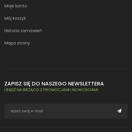
Moje konto
Mój koszyk
Historia zamówień
Mapa strony
ZAPISZ SIĘ DO NASZEGO NEWSLETTERA
I BĄDŹ NA BIEŻĄCO Z PROMOCJAMI I NOWOŚCIAMI