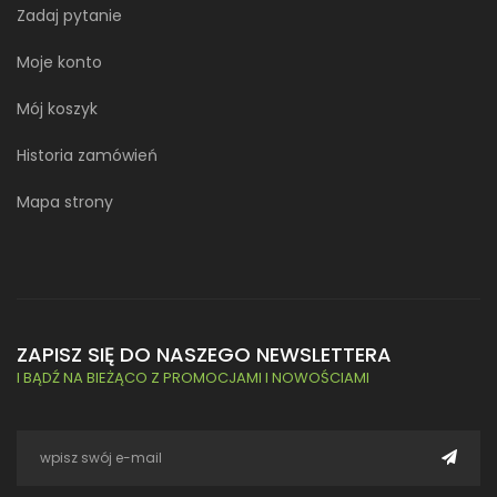
Zadaj pytanie
Moje konto
Mój koszyk
Historia zamówień
Mapa strony
ZAPISZ SIĘ DO NASZEGO NEWSLETTERA
I BĄDŹ NA BIEŻĄCO Z PROMOCJAMI I NOWOŚCIAMI