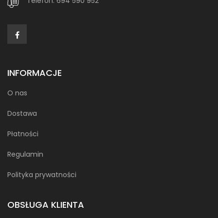
Telefon:
694 590 952
INFORMACJE
O nas
Dostawa
Płatności
Regulamin
Polityka prywatności
OBSŁUGA KLIENTA