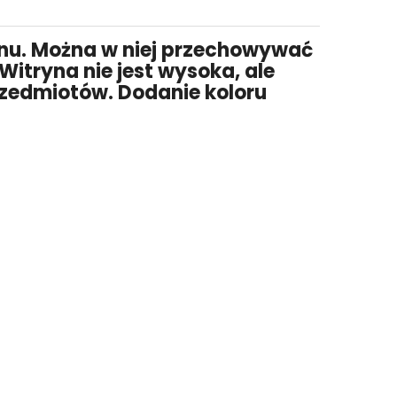
lonu. Można w niej przechowywać
Witryna nie jest wysoka, ale
przedmiotów. Dodanie koloru