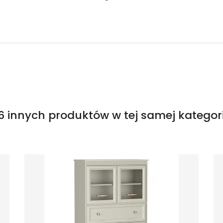
6 innych produktów w tej samej kategori