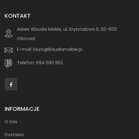
KONTAKT
Adres:
Klaudia Meble, ul. Kryształowa 5, 63-600
Olszowa
E-mail:
biuro@klaudiameble.pl
Telefon:
694 590 952
INFORMACJE
O nas
Dostawa