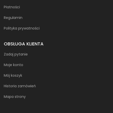
Płatności
Regulamin
Polityka prywatności
OBSŁUGA KLIENTA
Zadaj pytanie
Moje konto
Mój koszyk
Historia zamówień
Mapa strony