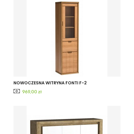
NOWOCZESNA WITRYNA FONTI F-2
Cena
969,00 zł