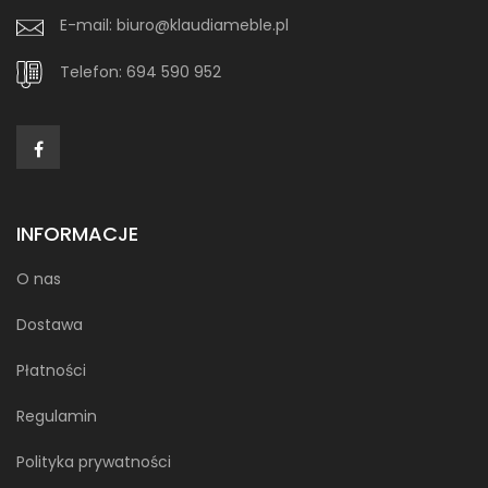
E-mail:
biuro@klaudiameble.pl
Telefon:
694 590 952
INFORMACJE
O nas
Dostawa
Płatności
Regulamin
Polityka prywatności