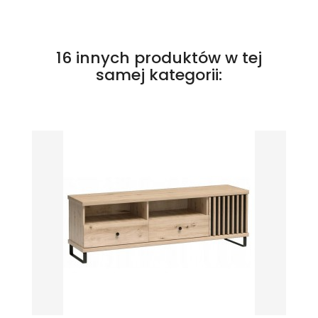
16 innych produktów w tej
samej kategorii: