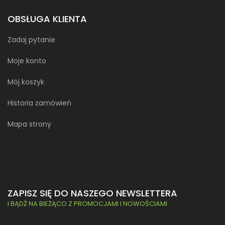
OBSŁUGA KLIENTA
Zadaj pytanie
Moje konto
Mój koszyk
Historia zamówień
Mapa strony
ZAPISZ SIĘ DO NASZEGO NEWSLETTERA
I BĄDŹ NA BIEŻĄCO Z PROMOCJAMI I NOWOŚCIAMI