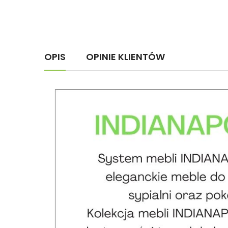
OPIS
OPINIE KLIENTÓW