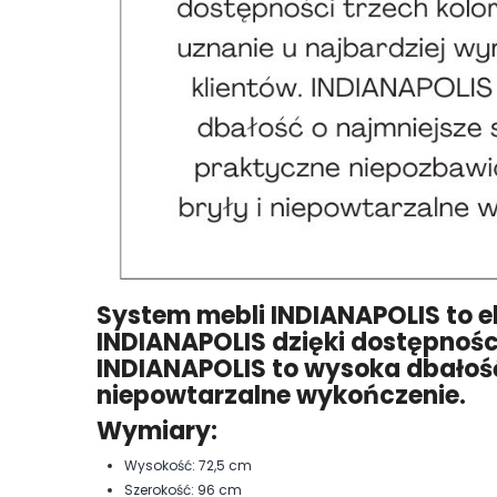
System mebli INDIANAPOLIS to el
INDIANAPOLIS dzięki dostępnośc
INDIANAPOLIS to wysoka dbałość
niepowtarzalne wykończenie.
Wymiary:
Wysokość: 72,5 cm
Szerokość: 96 cm