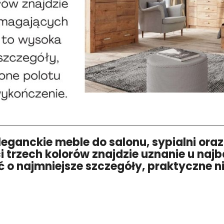
eganckie meble do salonu, sypialni oraz
i trzech kolorów znajdzie uznanie u naj
 o najmniejsze szczegóły, praktyczne ni