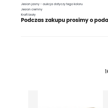
Jesion jasny - aukcja dotyczy tego koloru
Jesion ciemny
Kraft biały
Podczas zakupu prosimy o poda
1