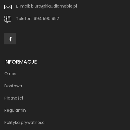
E-mail:
biuro@klaudiameble.pl
Telefon:
694 590 952
INFORMACJE
O nas
Dostawa
Płatności
Regulamin
Polityka prywatności