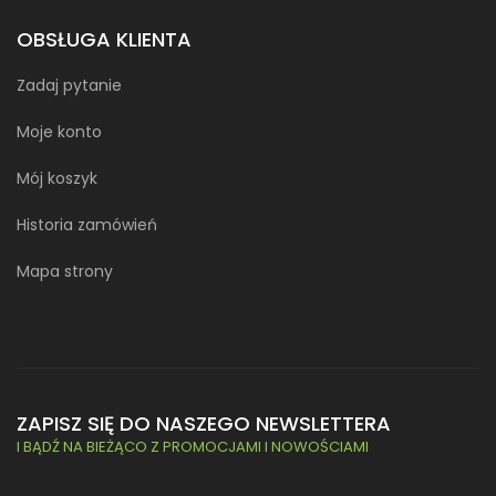
OBSŁUGA KLIENTA
Zadaj pytanie
Moje konto
Mój koszyk
Historia zamówień
Mapa strony
ZAPISZ SIĘ DO NASZEGO NEWSLETTERA
I BĄDŹ NA BIEŻĄCO Z PROMOCJAMI I NOWOŚCIAMI