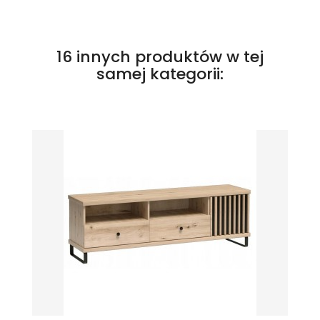
16 innych produktów w tej
samej kategorii: