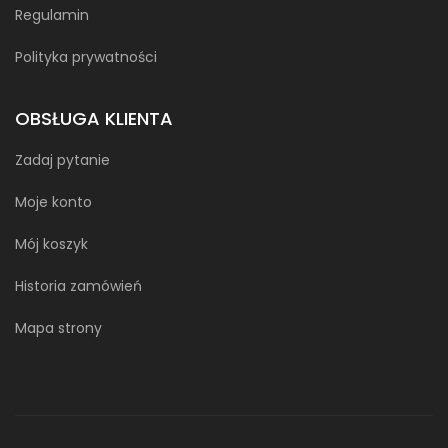
Regulamin
Polityka prywatności
OBSŁUGA KLIENTA
Zadaj pytanie
Moje konto
Mój koszyk
Historia zamówień
Mapa strony