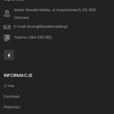
Adres:
Klaudia Meble, ul. Kryształowa 5, 63-600
Olszowa
E-mail:
biuro@klaudiameble.pl
Telefon:
694 590 952
INFORMACJE
O nas
Dostawa
Płatności