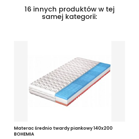
16 innych produktów w tej
samej kategorii:
Materac średnio twardy piankowy 140x200
BOHEMIA