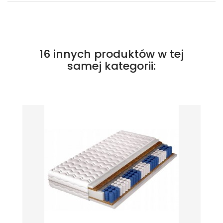
16 innych produktów w tej
samej kategorii: