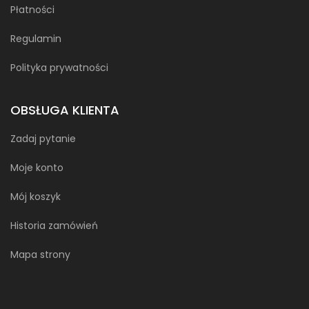
Płatności
Regulamin
Polityka prywatności
OBSŁUGA KLIENTA
Zadaj pytanie
Moje konto
Mój koszyk
Historia zamówień
Mapa strony