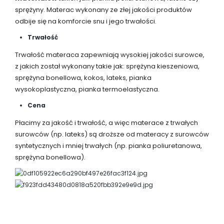
sprężyny. Materac wykonany ze złej jakości produktów
odbije się na komforcie snu i jego trwałości.
Trwałość
Trwałość materaca zapewniają wysokiej jakości surowce,
z jakich został wykonany takie jak: sprężyna kieszeniowa,
sprężyna bonellowa, kokos, lateks, pianka
wysokoplastyczna, pianka termoelastyczna.
Cena
Płacimy za jakość i trwałość, a więc materace z trwałych
surowców (np. lateks) są droższe od materacy z surowców
syntetycznych i mniej trwałych (np. pianka poliuretanowa,
sprężyna bonellowa).