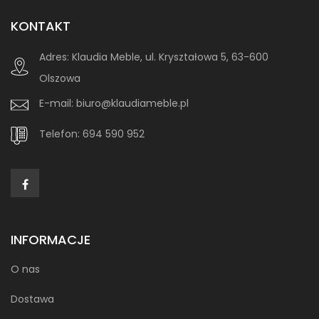
KONTAKT
Adres:
Klaudia Meble, ul. Kryształowa 5, 63-600
Olszowa
E-mail:
biuro@klaudiameble.pl
Telefon:
694 590 952
INFORMACJE
O nas
Dostawa