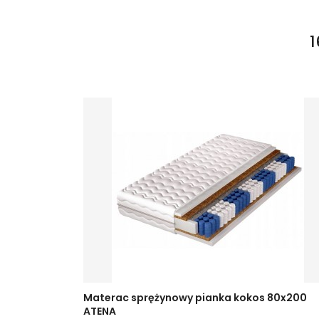
1
Materac sprężynowy pianka kokos 80x200
ATENA