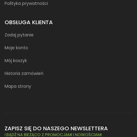
Polityka prywatności
OBSŁUGA KLIENTA
Zadaj pytanie
Moje konto
Mój koszyk
Historia zamówień
Mapa strony
ZAPISZ SIĘ DO NASZEGO NEWSLETTERA
I BĄDŹ NA BIEŻĄCO Z PROMOCJAMI I NOWOŚCIAMI