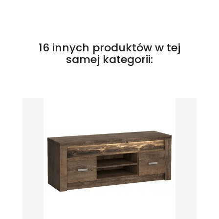
16 innych produktów w tej
samej kategorii: