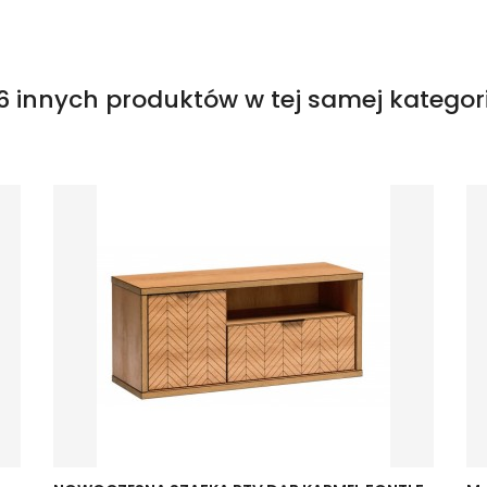
6 innych produktów w tej samej kategori