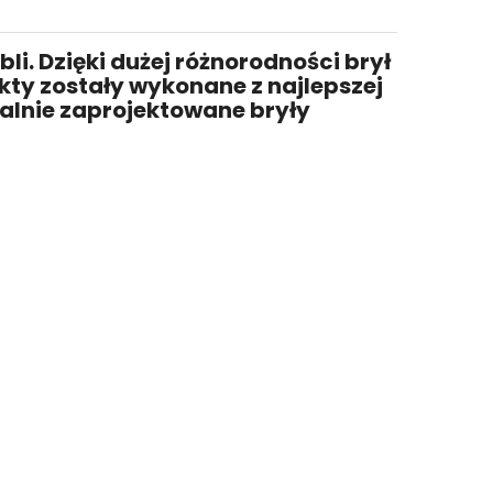
. Dzięki dużej różnorodności brył
kty zostały wykonane z najlepszej
alnie zaprojektowane bryły